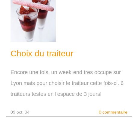
Choix du traiteur
Encore une fois, un week-end tres occupe sur
Lyon mais pour choisir le traiteur cette fois-ci. 6
traiteurs testes en l'espace de 3 jours!
09 oct. 04
0 commentaire