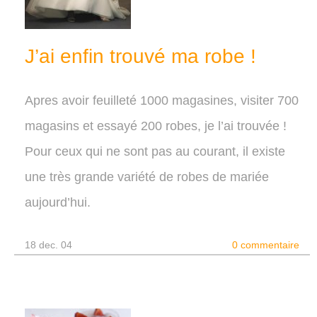
J’ai enfin trouvé ma robe !
Apres avoir feuilleté 1000 magasines, visiter 700
magasins et essayé 200 robes, je l’ai trouvée !
Pour ceux qui ne sont pas au courant, il existe
une très grande variété de robes de mariée
aujourd’hui.
18 dec. 04
0 commentaire