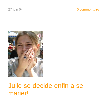
27 juin 04
0 commentaire
Julie se decide enfin a se
marier!