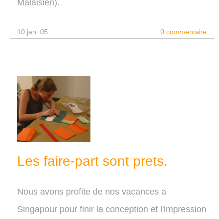
Malaisien).
10 jan. 05
0 commentaire
Les faire-part sont prets.
Nous avons profite de nos vacances a
Singapour pour finir la conception et l'impression