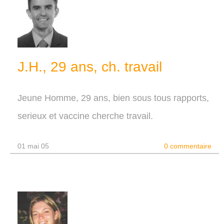
J.H., 29 ans, ch. travail
Jeune Homme, 29 ans, bien sous tous rapports,
serieux et vaccine cherche travail.
01 mai 05
0 commentaire