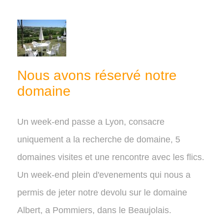
Nous avons réservé notre
domaine
Un week-end passe a Lyon, consacre
uniquement a la recherche de domaine, 5
domaines visites et une rencontre avec les flics.
Un week-end plein d'evenements qui nous a
permis de jeter notre devolu sur le domaine
Albert, a Pommiers, dans le Beaujolais.