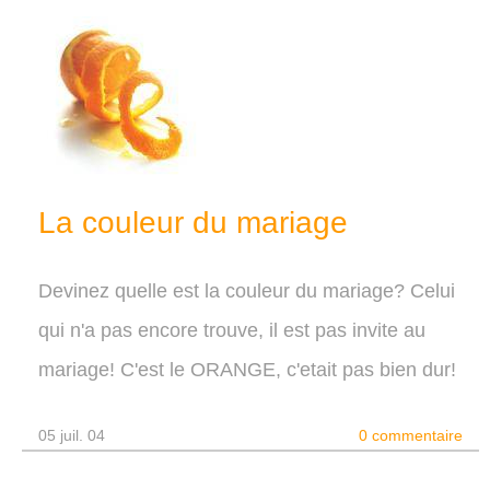
La couleur du mariage
Devinez quelle est la couleur du mariage? Celui
qui n'a pas encore trouve, il est pas invite au
mariage! C'est le ORANGE, c'etait pas bien dur!
05 juil. 04
0 commentaire