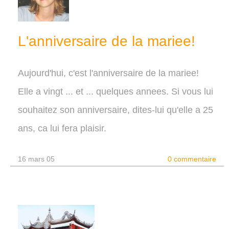
L'anniversaire de la mariee!
Aujourd'hui, c'est l'anniversaire de la mariee!
Elle a vingt ... et ... quelques annees. Si vous lui
souhaitez son anniversaire, dites-lui qu'elle a 25
ans, ca lui fera plaisir.
16 mars 05
0 commentaire