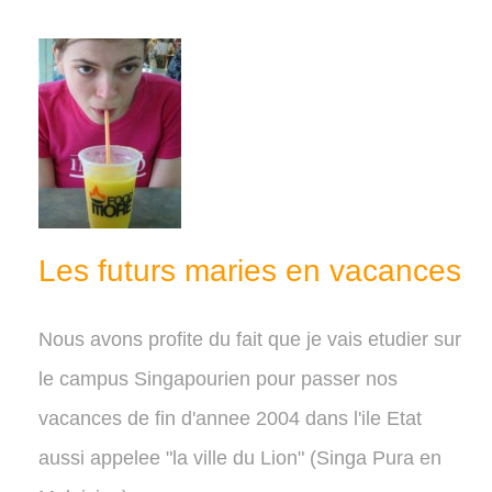
Les futurs maries en vacances
Nous avons profite du fait que je vais etudier sur
le campus Singapourien pour passer nos
vacances de fin d'annee 2004 dans l'ile Etat
aussi appelee "la ville du Lion" (Singa Pura en