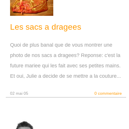
Les sacs a dragees
Quoi de plus banal que de vous montrer une
photo de nos sacs a dragees? Reponse: c'est la
future mariee qui les fait avec ses petites mains.
Et oui, Julie a decide de se mettre a la couture...
02 mai 05
0 commentaire