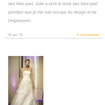
des faire-part. Julie a ecrit le texte des faire-part
pendant que je me suis occupe du design et de
l'impression.
05 jan. 05
0 commentaire