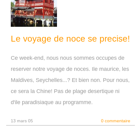
Le voyage de noce se precise!
Ce week-end, nous nous sommes occupes de
reserver notre voyage de noces. Ile maurice, les
Maldives, Seychelles...? Et bien non. Pour nous,
ce sera la Chine! Pas de plage desertique ni
d'ile paradisiaque au programme.
13 mars 05
0 commentaire