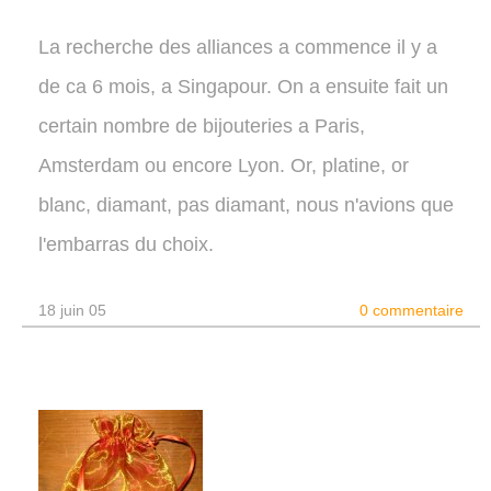
La recherche des alliances a commence il y a
de ca 6 mois, a Singapour. On a ensuite fait un
certain nombre de bijouteries a Paris,
Amsterdam ou encore Lyon. Or, platine, or
blanc, diamant, pas diamant, nous n'avions que
l'embarras du choix.
18 juin 05
0 commentaire