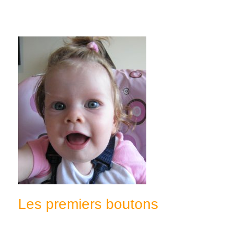
Les premiers boutons