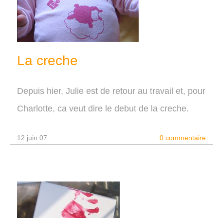
La creche
Depuis hier, Julie est de retour au travail et, pour
Charlotte, ca veut dire le debut de la creche.
12 juin 07
0 commentaire