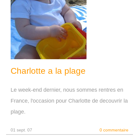
Charlotte a la plage
Le week-end dernier, nous sommes rentres en
France, l'occasion pour Charlotte de decouvrir la
plage.
01 sept. 07
0 commentaire