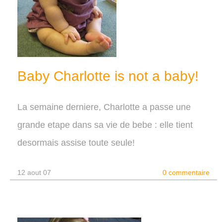
Baby Charlotte is not a baby!
La semaine derniere, Charlotte a passe une
grande etape dans sa vie de bebe : elle tient
desormais assise toute seule!
12 aout 07
0 commentaire