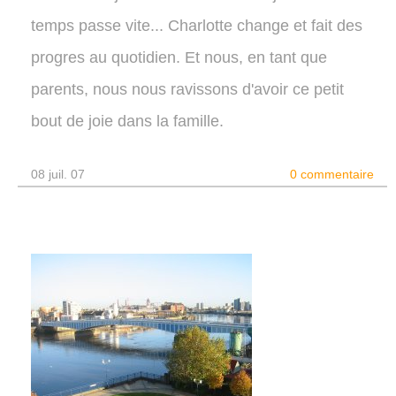
temps passe vite... Charlotte change et fait des
progres au quotidien. Et nous, en tant que
parents, nous nous ravissons d'avoir ce petit
bout de joie dans la famille.
08 juil. 07
0 commentaire