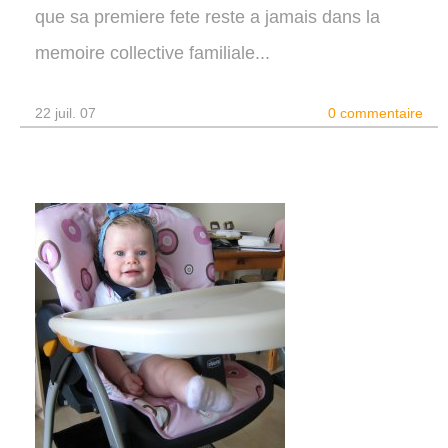
que sa premiere fete reste a jamais dans la
memoire collective familiale...
22 juil. 07
0 commentaire