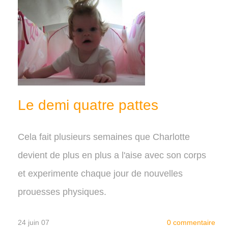
Le demi quatre pattes
Cela fait plusieurs semaines que Charlotte
devient de plus en plus a l'aise avec son corps
et experimente chaque jour de nouvelles
prouesses physiques.
24 juin 07
0 commentaire