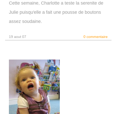
Cette semaine, Charlotte a teste la serenite de
Julie puisqu'elle a fait une pousse de boutons
assez soudaine.
19 aout 07
0 commentaire