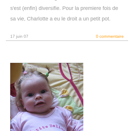
s'est (enfin) diversifie. Pour la premiere fois de
sa vie, Charlotte a eu le droit a un petit pot.
17 juin 07
0 commentaire