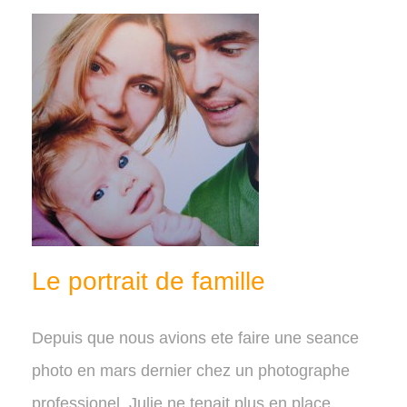
Le portrait de famille
Depuis que nous avions ete faire une seance
photo en mars dernier chez un photographe
professionel, Julie ne tenait plus en place.