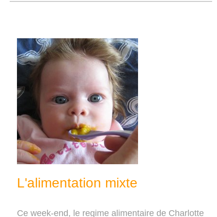
L'alimentation mixte
Ce week-end, le regime alimentaire de Charlotte