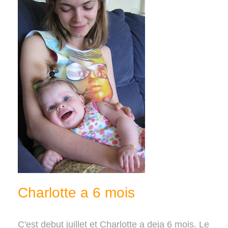
Charlotte a 6 mois
C'est debut juillet et Charlotte a deja 6 mois. Le