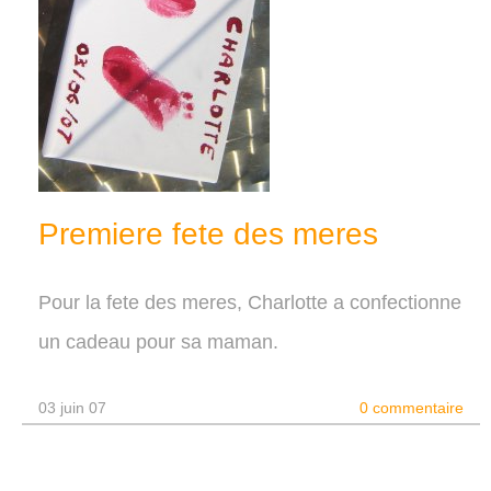
Premiere fete des meres
Pour la fete des meres, Charlotte a confectionne
un cadeau pour sa maman.
03 juin 07
0 commentaire