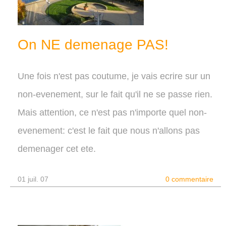
On NE demenage PAS!
Une fois n'est pas coutume, je vais ecrire sur un
non-evenement, sur le fait qu'il ne se passe rien.
Mais attention, ce n'est pas n'importe quel non-
evenement: c'est le fait que nous n'allons pas
demenager cet ete.
01 juil. 07
0 commentaire