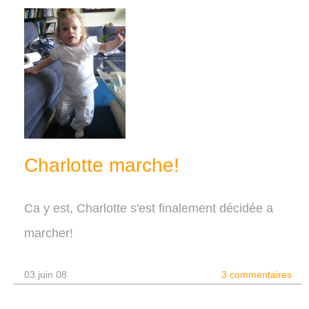
Charlotte marche!
Ca y est, Charlotte s'est finalement décidée a
marcher!
03 juin 08
3 commentaires