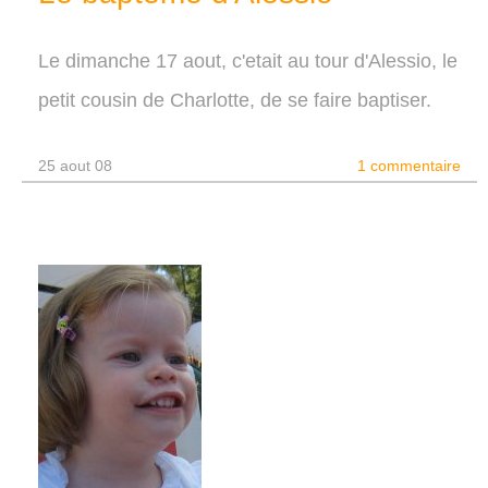
Le dimanche 17 aout, c'etait au tour d'Alessio, le
petit cousin de Charlotte, de se faire baptiser.
25 aout 08
1 commentaire