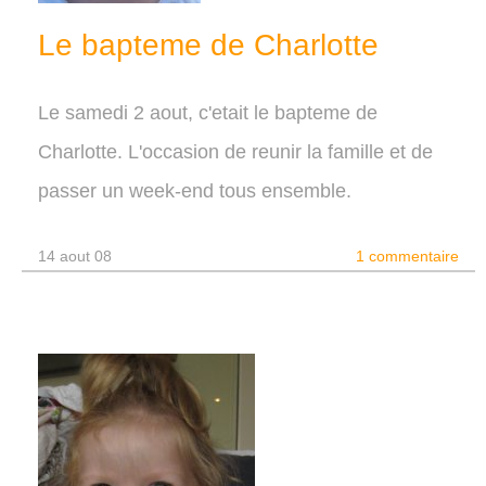
Le bapteme de Charlotte
Le samedi 2 aout, c'etait le bapteme de
Charlotte. L'occasion de reunir la famille et de
passer un week-end tous ensemble.
14 aout 08
1 commentaire