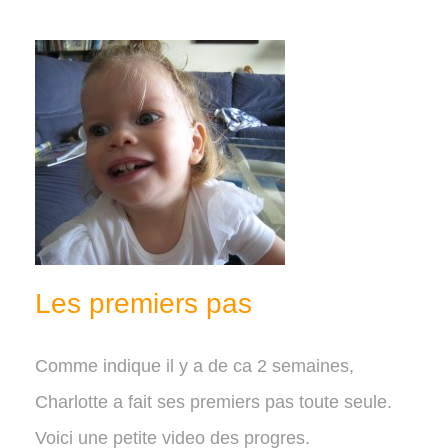
Les premiers pas
Comme indique il y a de ca 2 semaines,
Charlotte a fait ses premiers pas toute seule.
Voici une petite video des progres.