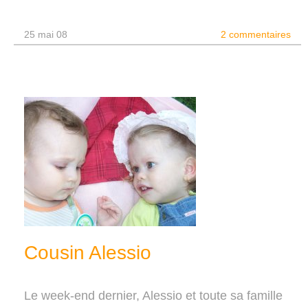
25 mai 08
2 commentaires
Cousin Alessio
Le week-end dernier, Alessio et toute sa famille