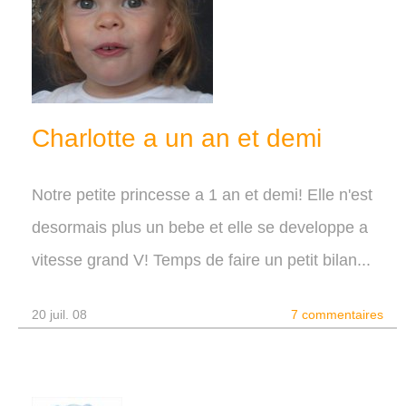
Charlotte a un an et demi
Notre petite princesse a 1 an et demi! Elle n'est
desormais plus un bebe et elle se developpe a
vitesse grand V! Temps de faire un petit bilan...
20 juil. 08
7 commentaires