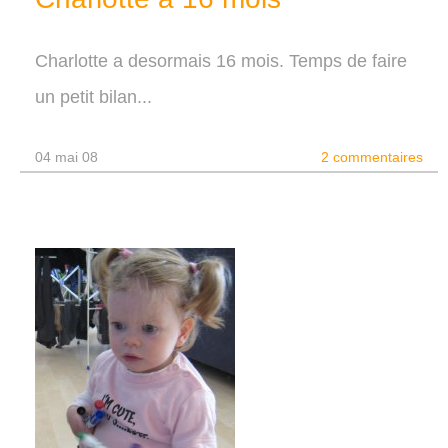
Charlotte a desormais 16 mois. Temps de faire
un petit bilan...
04 mai 08
2 commentaires