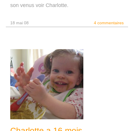
son venus voir Charlotte.
18 mai 08
4 commentaires
Charlotte a 16 mois