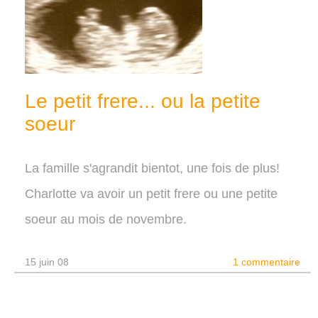
Le petit frere... ou la petite
soeur
La famille s'agrandit bientot, une fois de plus!
Charlotte va avoir un petit frere ou une petite
soeur au mois de novembre.
15 juin 08
1 commentaire