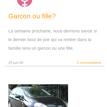
Garcon ou fille?
La semaine prochaine, nous devrions savoir si
le dernier bout de joie qui va rentrer dans la
famille sera un garcon ou une fille.
29 juin 08
2 commentaires