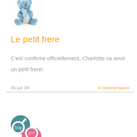
Le petit frere
C'est confirme officiellement, Charlotte va avoir
un petit frere!
06 juil. 08
4 commentaires