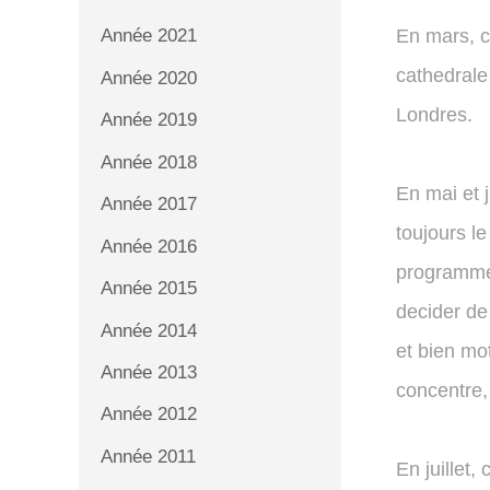
En mars, c
Année 2021
cathedrale
Année 2020
Londres.
Année 2019
Année 2018
En mai et 
Année 2017
toujours l
Année 2016
programme 
Année 2015
decider de
Année 2014
et bien mo
Année 2013
concentre,
Année 2012
Année 2011
En juillet,