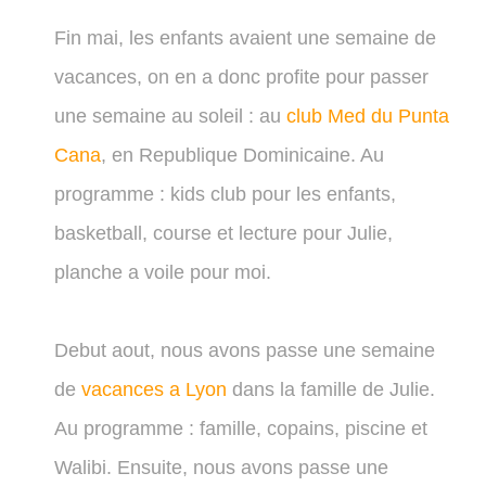
Fin mai, les enfants avaient une semaine de
vacances, on en a donc profite pour passer
une semaine au soleil : au
club Med du Punta
Cana
, en Republique Dominicaine. Au
programme : kids club pour les enfants,
basketball, course et lecture pour Julie,
planche a voile pour moi.
Debut aout, nous avons passe une semaine
de
vacances a Lyon
dans la famille de Julie.
Au programme : famille, copains, piscine et
Walibi. Ensuite, nous avons passe une