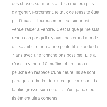
des choses sur mon stand, ca me fera plus
d'argent!". Forcement, le taux de réussite était
plutôt bas... Heureusement, sa soeur est
venue l'aider a vendre. C'est la que je me suis
rendu compte qu'il n'y avait pas grand monde
qui savait dire non a une petite fille blonde de
7 ans avec une tchache pas possible. Elle a
réussi a vendre 10 muffins et un ours en
peluche en l'espace d'une heure. Ils se sont
partages "le butin" de £7, ce qui correspond a
la plus grosse somme qu'ils n'ont jamais eu.
Ils étaient ultra contents.