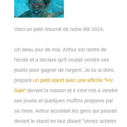
Voici un petit résumé de notre été 2014.
Un beau jour de mai, Arthur est rentre de
l'école et a declare qu'il voulait vendre ses
jouets pour gagner de l'argent. Je lui ai donc
prepare
un petit stand avec une affiche "For
Sale"
devant la maison et il s'est mis a vendre
ses jouets et quelques muffins prepares par
sa mere. Arthur accostait les gens qui passait
devant le stand en leur disant "Venez acheter