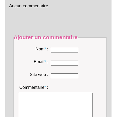
Aucun commentaire
Ajouter un commentaire
Nom
*
:
Email
*
:
Site web :
Commentaire
*
: