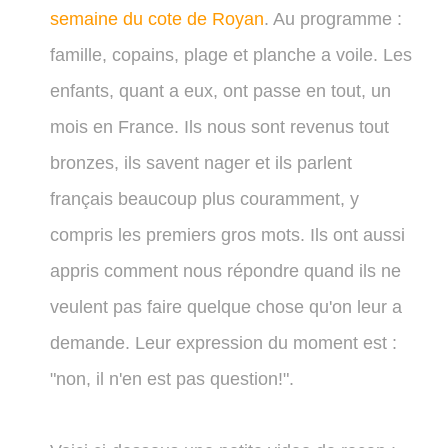
semaine du cote de Royan
. Au programme :
famille, copains, plage et planche a voile. Les
enfants, quant a eux, ont passe en tout, un
mois en France. Ils nous sont revenus tout
bronzes, ils savent nager et ils parlent
français beaucoup plus couramment, y
compris les premiers gros mots. Ils ont aussi
appris comment nous répondre quand ils ne
veulent pas faire quelque chose qu'on leur a
demande. Leur expression du moment est :
"non, il n'en est pas question!".